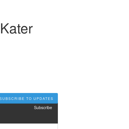
 Kater
SUBSCRIBE TO UPDATES
Subscribe